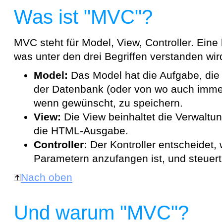
Was ist "MVC"?
MVC steht für Model, View, Controller. Eine 
was unter den drei Begriffen verstanden wird
Model:
Das Model hat die Aufgabe, di
der Datenbank (oder von wo auch immer
wenn gewünscht, zu speichern.
View:
Die View beinhaltet die Verwaltun
die HTML-Ausgabe.
Controller:
Der Kontroller entscheidet
Parametern anzufangen ist, und steuer
Nach oben
Und warum "MVC"?