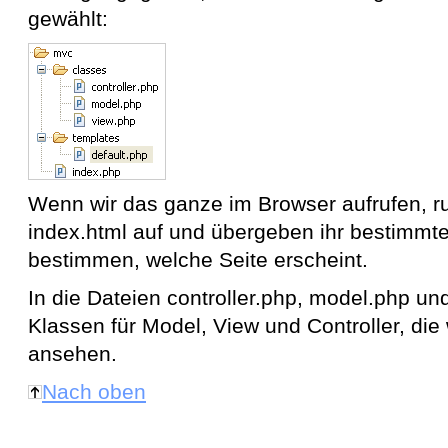
gewählt:
Wenn wir das ganze im Browser aufrufen, ru
index.html auf und übergeben ihr bestimmt
bestimmen, welche Seite erscheint.
In die Dateien controller.php, model.php 
Klassen für Model, View und Controller, die
ansehen.
Nach oben