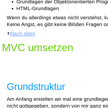
Grundlagen der Objektorientierten Pro
HTML-Grundlagen
Wenn du allerdings etwas nicht verstehst, 
Keine Angst, es gibt keine Blöden Fragen ode
Nach oben
MVC umsetzen
Grundstruktur
Am Anfang erstellen wir mal eine grundlegen
nicht gottgegeben, sondern von mir ganz ein