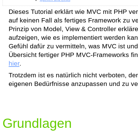
Dieses Tutorial erklärt wie MVC mit PHP v
auf keinen Fall als fertiges Framework zu v
Prinzip von Model, View & Controller erklär
aufzeigen, wie es implementiert werden kan
Gefühl dafür zu vermitteln, was MVC ist und 
Übersicht fertiger PHP MVC-Frameworks fin
hier
.
Trotzdem ist es natürlich nicht verboten, de
eigenen Bedürfnisse anzupassen und zu v
Grundlagen